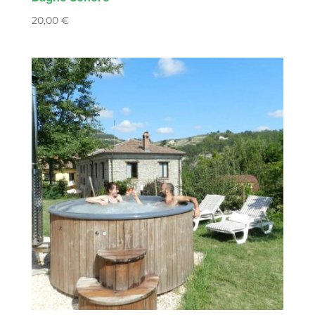
20,00
€