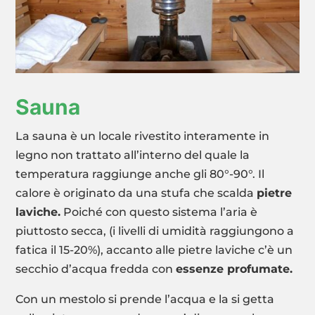
Sauna
La sauna è un locale rivestito interamente in
legno non trattato all’interno del quale la
temperatura raggiunge anche gli 80°-90°. Il
calore è originato da una stufa che scalda
pietre
laviche.
Poiché con questo sistema l’aria è
piuttosto secca, (i livelli di umidità raggiungono a
fatica il 15-20%), accanto alle pietre laviche c’è un
secchio d’acqua fredda con
essenze profumate.
Con un mestolo si prende l’acqua e la si getta