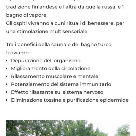
tradizione finlandese e l’altra da quella russa, e 1
bagno di vapore.
Gli ospiti vivranno alcuni rituali di benessere, per
una stimolazione multisensoriale.
Tra i benefici della sauna e del bagno turco
troviamo:
Depurazione dell’organismo
Miglioramento della circolazione
Rilassamento muscolare e mentale
Potenziamento del sistema immunitario
Effetto rilassante sul sistema nervoso
Eliminazione tossine e purificazione epidermide