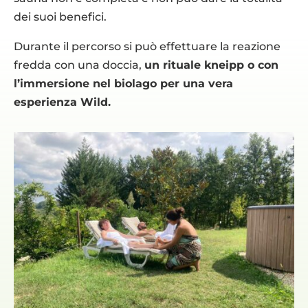
dei suoi benefici.
Durante il percorso si può effettuare la reazione
fredda con una doccia,
un rituale kneipp o con
l’immersione nel biolago per una vera
esperienza Wild.