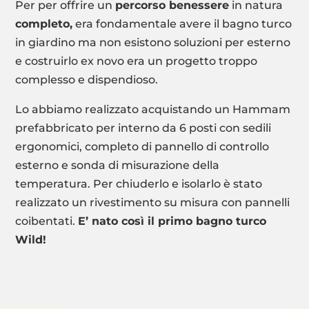
Per per offrire un
percorso benessere
in natura
completo,
era fondamentale avere il bagno turco
in giardino ma non esistono soluzioni per esterno
e costruirlo ex novo era un progetto troppo
complesso e dispendioso.
Lo abbiamo realizzato acquistando un Hammam
prefabbricato per interno da 6 posti con sedili
ergonomici, completo di pannello di controllo
esterno e sonda di misurazione della
temperatura. Per chiuderlo e isolarlo è stato
realizzato un rivestimento su misura con pannelli
coibentati.
E’ nato così il primo bagno turco
Wild!