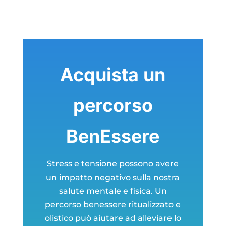
Acquista un
percorso
BenEssere
Stress e tensione possono avere
un impatto negativo sulla nostra
salute mentale e fisica. Un
percorso benessere ritualizzato e
olistico può aiutare ad alleviare lo