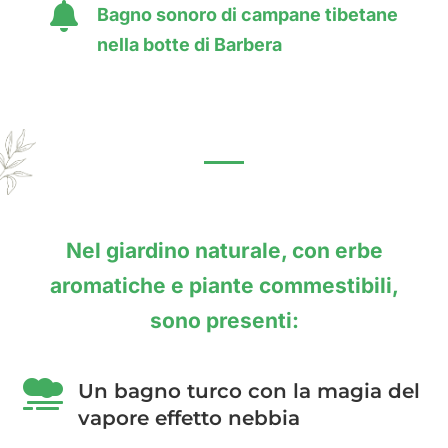

Bagno sonoro di campane tibetane
nella botte di Barbera
Nel giardino naturale, con erbe
aromatiche e piante commestibili,
sono presenti:

Un bagno turco con la magia del
vapore effetto nebbia