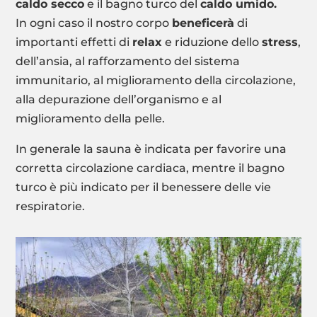
caldo secco
e il bagno turco del
caldo umido.
In ogni caso il nostro corpo
beneficerà
di
importanti effetti di
relax
e riduzione dello
stress
,
dell’ansia, al rafforzamento del sistema
immunitario, al miglioramento della circolazione,
alla depurazione dell’organismo e al
miglioramento della pelle.
In generale la sauna è indicata per favorire una
corretta circolazione cardiaca, mentre il bagno
turco è più indicato per il benessere delle vie
respiratorie.