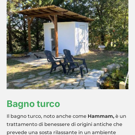
Bagno turco
Il bagno turco, noto anche come
Hammam,
è un
trattamento di benessere di origini antiche che
prevede una sosta rilassante in un ambiente