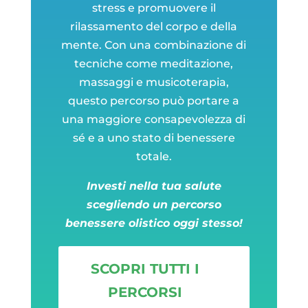
stress e promuovere il
rilassamento del corpo e della
mente. Con una combinazione di
tecniche come meditazione,
massaggi e musicoterapia,
questo percorso può portare a
una maggiore consapevolezza di
sé e a uno stato di benessere
totale.
Investi nella tua salute
scegliendo un percorso
benessere olistico oggi stesso!
SCOPRI TUTTI I
PERCORSI