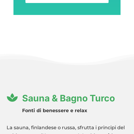

Sauna & Bagno Turco
Fonti di benessere e relax
La sauna, finlandese o russa, sfrutta i principi del