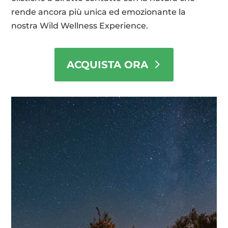
rende ancora più unica ed emozionante la
nostra Wild Wellness Experience.
ACQUISTA ORA