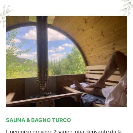
SAUNA & BAGNO TURCO
Il percorso prevede 2 saune, una derivante dalla