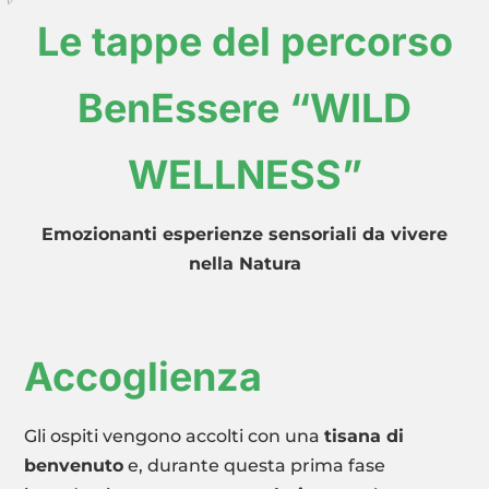
Le tappe del percorso
BenEssere “WILD
WELLNESS”
Emozionanti esperienze sensoriali da vivere
nella Natura
Accoglienza
Gli ospiti vengono accolti con una
tisana di
benvenuto
e, durante questa prima fase