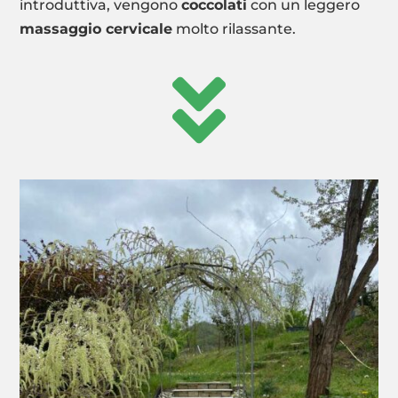
introduttiva, vengono
coccolati
con un leggero
massaggio cervicale
molto rilassante.
