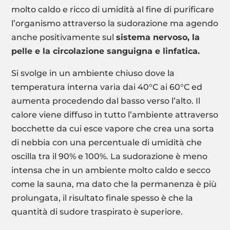
molto caldo e ricco di umidità al fine di purificare
l’organismo attraverso la sudorazione ma agendo
anche positivamente sul
sistema nervoso, la
pelle e la circolazione sanguigna e linfatica.
Si svolge in un ambiente chiuso dove la
temperatura interna varia dai 40°C ai 60°C ed
aumenta procedendo dal basso verso l’alto. Il
calore viene diffuso in tutto l’ambiente attraverso
bocchette da cui esce vapore che crea una sorta
di nebbia con una percentuale di umidità che
oscilla tra il 90% e 100%. La sudorazione è meno
intensa che in un ambiente molto caldo e secco
come la sauna, ma dato che la permanenza è più
prolungata, il risultato finale spesso è che la
quantità di sudore traspirato è superiore.