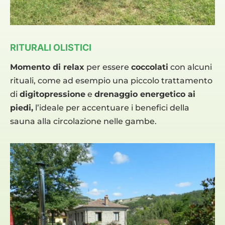
RITURALI OLISTICI
Momento di relax
per essere
coccolati
con alcuni
rituali, come ad esempio una piccolo trattamento
di
digitopressione
e
drenaggio energetico ai
piedi,
l’ideale per accentuare i benefici della
sauna alla circolazione nelle gambe.