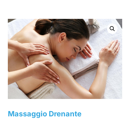
Massaggio Drenante