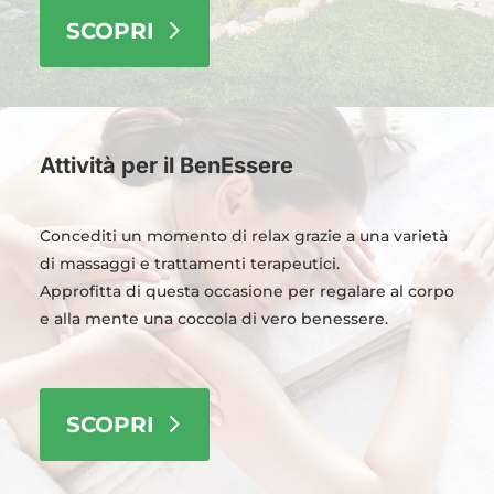
SCOPRI
Attività per il BenEssere
Concediti un momento di relax grazie a una varietà
di massaggi e trattamenti terapeutici.
Approfitta di questa occasione per regalare al corpo
e alla mente una coccola di vero benessere.
SCOPRI