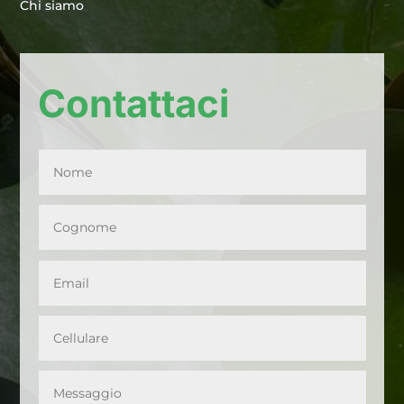
Chi siamo
Contattaci