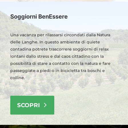
Soggiorni BenEssere
Una vacanza per rilassarsi circondati dalla Natura
delle Langhe. In questo ambiente di quiete
contadina potrete trascorrere soggiorni di relax
lontani dallo stress e dal caos cittadino con la
possibilità di stare a contatto con la natura e fare
passeggiate a piedi o in bicicletta tra boschi e
colline.
SCOPRI