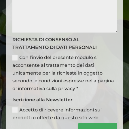
RICHIESTA DI CONSENSO AL
TRATTAMENTO DI DATI PERSONALI
Con l’invio del presente modulo si
acconsente al trattamento dei dati
unicamente per la richiesta in oggetto
secondo le condizioni espresse nella pagina
d’ informativa sulla privacy *
Iscrizione alla Newsletter
Accetto di ricevere informazioni sui
prodotti o offerte da questo sito web