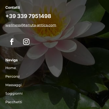
Contatti
+39 339 7951498
wellness@tenuta-antica.com
Naviga
Home
Percorsi
Massaggi
Soggiorni
Pacchetti