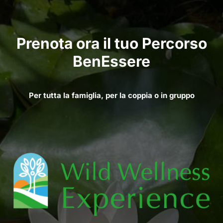
Prenota ora il tuo Percorso
BenEssere
Per tutta la famiglia, per la coppia o in gruppo