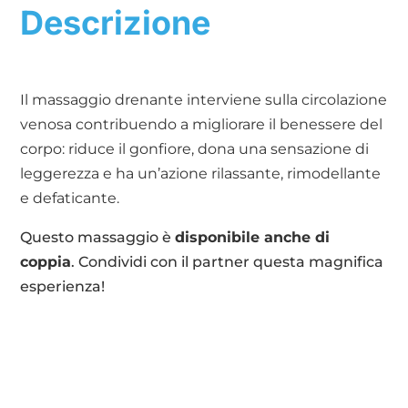
Descrizione
Il massaggio drenante interviene sulla circolazione
venosa contribuendo a migliorare il benessere del
corpo: riduce il gonfiore, dona una sensazione di
leggerezza e ha un’azione rilassante, rimodellante
e defaticante.
Questo massaggio è
disponibile anche di
coppia
. Condividi con il partner questa magnifica
esperienza!