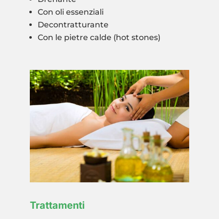
Con oli essenziali
Decontratturante
Con le pietre calde (hot stones)
Trattamenti