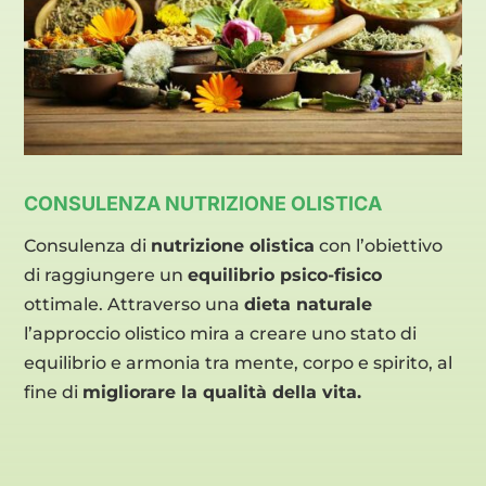
CONSULENZA NUTRIZIONE OLISTICA
Consulenza di
nutrizione olistica
con l’obiettivo
di raggiungere un
equilibrio psico-fisico
ottimale. Attraverso una
dieta naturale
l’approccio olistico mira a creare uno stato di
equilibrio e armonia tra mente, corpo e spirito, al
fine di
migliorare la qualità della vita.