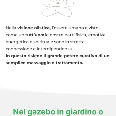
Nella
visione olistica,
l’essere umano è visto
come un
tutt’uno:
le nostre parti fisica, emotiva,
energetica e spirituale sono in stretta
connessione e interdipendenza.
In questo risiede il grande potere curativo di un
semplice massaggio o trattamento.
Nel gazebo in giardino o