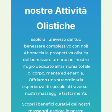
nostre Attività
Olistiche
Esplora l’universo del tuo
benessere complessivo con noi!
Abbraccia la prospettiva olistica
del benessere umano nel nostro
rifugio dedicato all’armonia totale
di corpo, mente ed energia.
Offriamo una straordinaria
esperienza di coccole attraverso i
nostri massaggi e trattamenti.
Scopri i benefici curativi dei nostri
massaggi, esplora le nostre