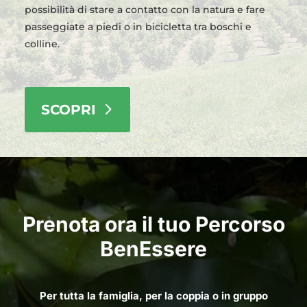
possibilità di stare a contatto con la natura e fare
passeggiate a piedi o in bicicletta tra boschi e
colline.
SCOPRI
Prenota ora il tuo Percorso
BenEssere
Per tutta la famiglia, per la coppia o in gruppo