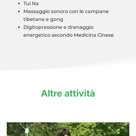
Tui Na
Massaggio sonoro con le campane
tibetane e gong
Digitopressione e drenaggio
energetico secondo Medicina Cinese
Altre attività