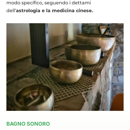
modo specifico, seguendo i dettami
dell’
astrologia e la medicina cinese.
BAGNO SONORO