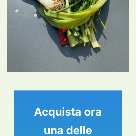
Acquista ora
una delle