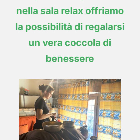
nella sala relax offriamo
la possibilità di regalarsi
un vera coccola di
benessere