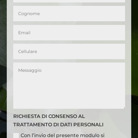
RICHIESTA DI CONSENSO AL
TRATTAMENTO DI DATI PERSONALI
Con l’invio del presente modulo si