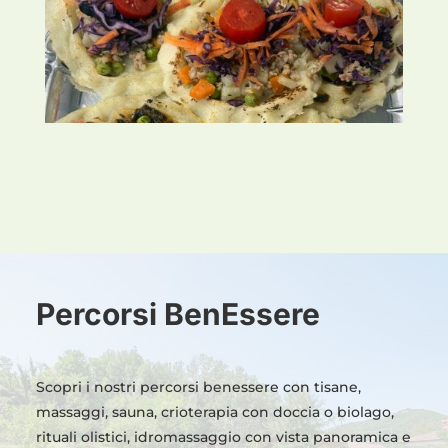
Percorsi BenEssere
Scopri i nostri percorsi benessere con tisane,
massaggi, sauna, crioterapia con doccia o biolago,
rituali olistici, idromassaggio con vista panoramica e