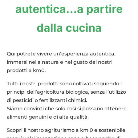
autentica…a partire
dalla cucina
Qui potrete vivere un’esperienza autentica,
immersi nella natura e nel gusto dei nostri
prodotti a km0.
Tutti i nostri prodotti sono coltivati seguendo i
principi dell’agricoltura biologica, senza l’utilizzo
di pesticidi o fertilizzanti chimici.
Siamo convinti che solo così si possano ottenere
alimenti genuini e di alta qualità.
Scopri il nostro agriturismo a km 0 e sostenibile,