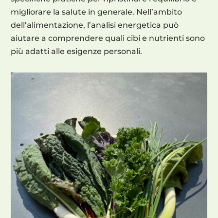
migliorare la salute in generale. Nell’ambito
dell’alimentazione, l’analisi energetica può
aiutare a comprendere quali cibi e nutrienti sono
più adatti alle esigenze personali.