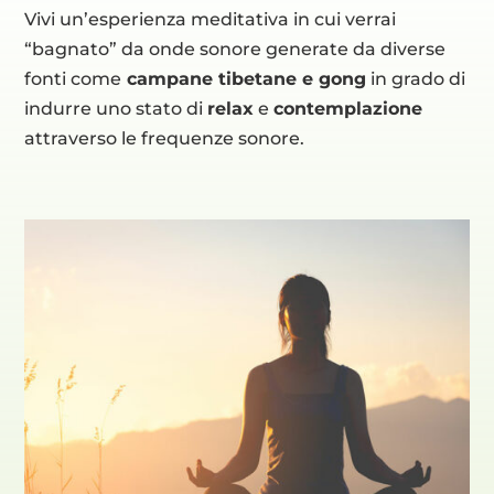
Vivi un’esperienza meditativa in cui verrai
“bagnato” da onde sonore generate da diverse
fonti come
campane tibetane e gong
in grado di
indurre uno stato di
relax
e
contemplazione
attraverso le frequenze sonore.