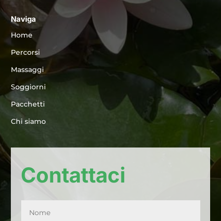
Naviga
Home
Percorsi
Massaggi
Soggiorni
Pacchetti
Chi siamo
Contattaci