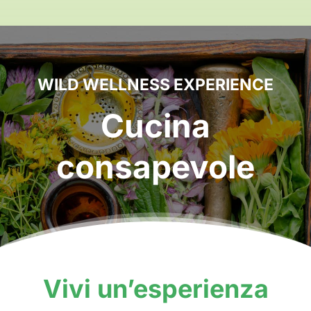
WILD WELLNESS EXPERIENCE
Cucina
consapevole
Vivi un’esperienza