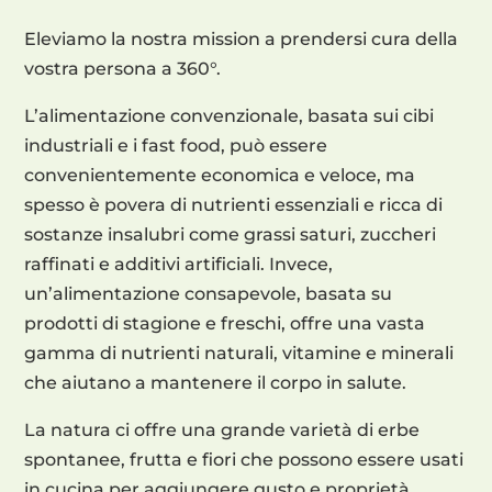
Eleviamo la nostra mission a prendersi cura della
vostra persona a 360°.
L’alimentazione convenzionale, basata sui cibi
industriali e i fast food, può essere
convenientemente economica e veloce, ma
spesso è povera di nutrienti essenziali e ricca di
sostanze insalubri come grassi saturi, zuccheri
raffinati e additivi artificiali. Invece,
un’alimentazione consapevole, basata su
prodotti di stagione e freschi, offre una vasta
gamma di nutrienti naturali, vitamine e minerali
che aiutano a mantenere il corpo in salute.
La natura ci offre una grande varietà di erbe
spontanee, frutta e fiori che possono essere usati
in cucina per aggiungere gusto e proprietà