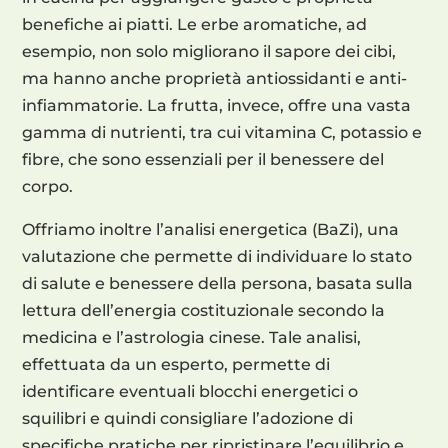
benefiche ai piatti. Le erbe aromatiche, ad
esempio, non solo migliorano il sapore dei cibi,
ma hanno anche proprietà antiossidanti e anti-
infiammatorie. La frutta, invece, offre una vasta
gamma di nutrienti, tra cui vitamina C, potassio e
fibre, che sono essenziali per il benessere del
corpo.
Offriamo inoltre l’analisi energetica (BaZi), una
valutazione che permette di individuare lo stato
di salute e benessere della persona, basata sulla
lettura dell’energia costituzionale secondo la
medicina e l’astrologia cinese. Tale analisi,
effettuata da un esperto, permette di
identificare eventuali blocchi energetici o
squilibri e quindi consigliare l’adozione di
specifiche pratiche per ripristinare l’equilibrio e