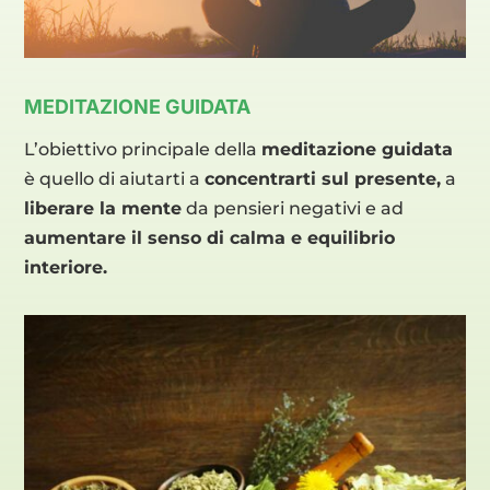
MEDITAZIONE GUIDATA
L’obiettivo principale della
meditazione guidata
è quello di aiutarti a
concentrarti sul presente,
a
liberare la mente
da pensieri negativi e ad
aumentare il senso di calma e equilibrio
interiore.