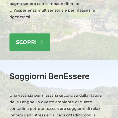
bagno sonoro con campane tibetane.
Un’esperienza multisensoriale per rilassarsi e
rigenerarsi.
SCOPRI
Soggiorni BenEssere
Una vacanza per rilassarsi circondati dalla Natura
delle Langhe. In questo ambiente di quiete
contadina potrete trascorrere soggiorni di relax
lontani dallo stress e dal caos cittadino con la