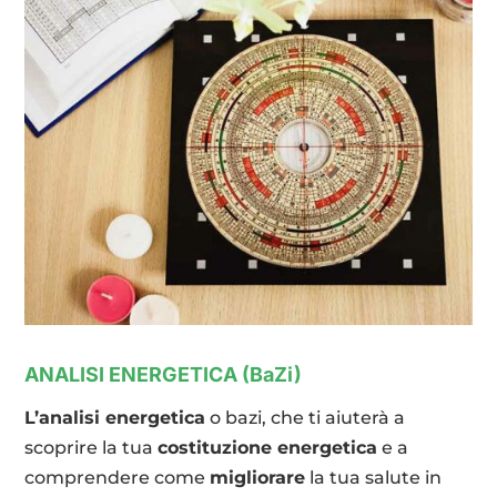
ANALISI ENERGETICA (BaZi)
L’analisi energetica
o bazi, che ti aiuterà a
scoprire la tua
costituzione energetica
e a
comprendere come
migliorare
la tua salute in