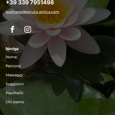
+39 339 7951498
wellness@tenuta-antica.com
Naviga
Home
Percorsi
Massaggi
Soggiorni
Pacchetti
Chi siamo