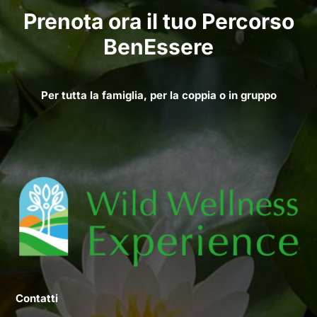
Prenota ora il tuo Percorso
BenEssere
Per tutta la famiglia, per la coppia o in gruppo
Contatti