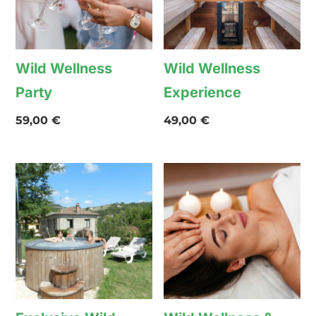
Wild Wellness
Wild Wellness
Party
Experience
59,00
€
49,00
€