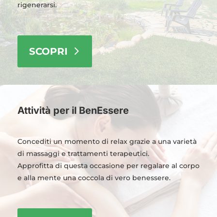
rigenerarsi.
SCOPRI
Attività per il BenEssere
Concediti un momento di relax grazie a una varietà
di massaggi e trattamenti terapeutici.
Approfitta di questa occasione per regalare al corpo
e alla mente una coccola di vero benessere.