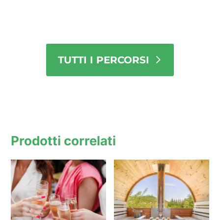
TUTTI I PERCORSI
Prodotti correlati