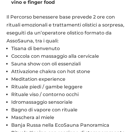
vino e finger food
Il Percorso benessere base prevede 2 ore con
rituali emozionali e trattamenti olistici a sorpresa,
eseguiti da un’operatore olistico formato da
AssoSauna, tra i quali:
Tisana di benvenuto
Coccola con massaggio alla cervicale
Sauna show con oli essenziali
Attivazione chakra con hot stone
Meditation experience
Rituale piedi / gambe leggere
Rituale viso / contorno occhi
Idromassaggio sensoriale
Bagno di vapore con rituale
Maschera al miele
Banja Russa nella EcoSauna Panoramica