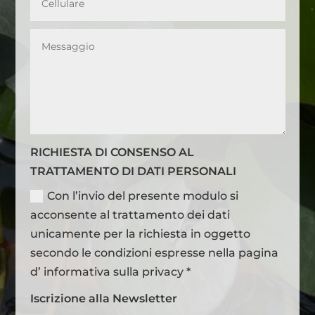
RICHIESTA DI CONSENSO AL
TRATTAMENTO DI DATI PERSONALI
Con l’invio del presente modulo si
acconsente al trattamento dei dati
unicamente per la richiesta in oggetto
secondo le condizioni espresse nella pagina
d’ informativa sulla privacy *
Iscrizione alla Newsletter