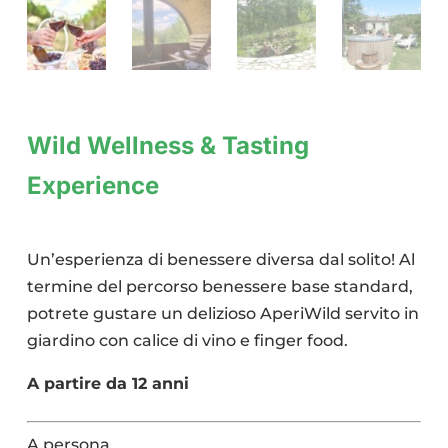
Wild Wellness & Tasting
Experience
Un’esperienza di benessere diversa dal solito! Al
termine del percorso benessere base standard,
potrete gustare un delizioso AperiWild servito in
giardino con calice di vino e finger food.
A partire da 12 anni
A persona