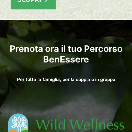
Prenota ora il tuo Percorso
BenEssere
Per tutta la famiglia, per la coppia o in gruppo