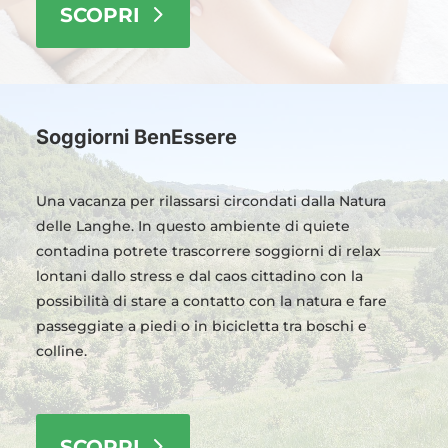
SCOPRI
Soggiorni BenEssere
Una vacanza per rilassarsi circondati dalla Natura
delle Langhe. In questo ambiente di quiete
contadina potrete trascorrere soggiorni di relax
lontani dallo stress e dal caos cittadino con la
possibilità di stare a contatto con la natura e fare
passeggiate a piedi o in bicicletta tra boschi e
colline.
SCOPRI