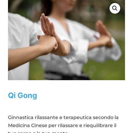
Qi Gong
Ginnastica rilassante e terapeutica secondo la
Medicina Cinese per rilassare e riequilibrare il