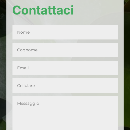
Contattaci