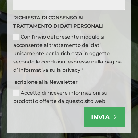
RICHIESTA DI CONSENSO AL
TRATTAMENTO DI DATI PERSONALI
Con l’invio del presente modulo si
acconsente al trattamento dei dati
unicamente per la richiesta in oggetto
secondo le condizioni espresse nella pagina
d’ informativa sulla privacy *
Iscrizione alla Newsletter
Accetto di ricevere informazioni sui
prodotti o offerte da questo sito web
INVIA