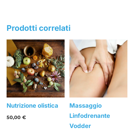
Prodotti correlati
Nutrizione olistica
Massaggio
Linfodrenante
50,00
€
Vodder