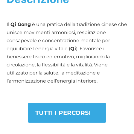
Il
Qi Gong
è una pratica della tradizione cinese che
unisce movimenti armoniosi, respirazione
consapevole e concentrazione mentale per
equilibrare l’energia vitale (
Qi
). Favorisce il
benessere fisico ed emotivo, migliorando la
circolazione, la flessibilità e la vitalità. Viene
utilizzato per la salute, la meditazione e
l’armonizzazione dell’energia interiore.
TUTTI I PERCORSI