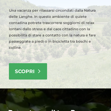
Una vacanza per rilassarsi circondati dalla Natura
delle Langhe. In questo ambiente di quiete
contadina potrete trascorrere soggiorni di relax
lontani dallo stress e dal caos cittadino con la
possibilità di stare a contatto con la natura e fare
passeggiate a piedi o in bicicletta tra boschi e
colline.
SCOPRI