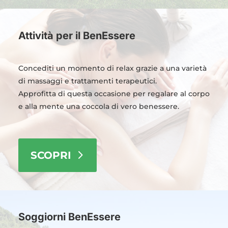
Attività per il BenEssere
Concediti un momento di relax grazie a una varietà
di massaggi e trattamenti terapeutici.
Approfitta di questa occasione per regalare al corpo
e alla mente una coccola di vero benessere.
SCOPRI
Soggiorni BenEssere