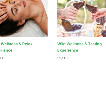
 Wellness & Relax
Wild Wellness & Tasting
rience
Experience
0
€
59,00
€