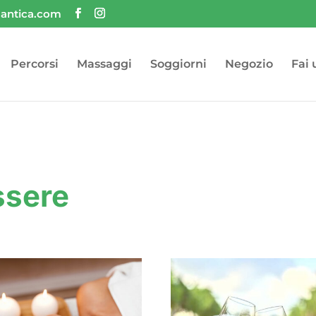
-antica.com
Percorsi
Massaggi
Soggiorni
Negozio
Fai 
ssere