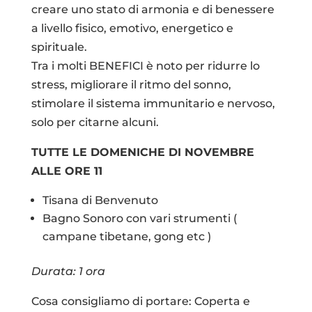
creare uno stato di armonia e di benessere
a livello fisico, emotivo, energetico e
spirituale.
Tra i molti BENEFICI è noto per ridurre lo
stress, migliorare il ritmo del sonno,
stimolare il sistema immunitario e nervoso,
solo per citarne alcuni.
TUTTE LE DOMENICHE DI NOVEMBRE
ALLE ORE 11
Tisana di Benvenuto
Bagno Sonoro con vari strumenti (
campane tibetane, gong etc )
Durata: 1 ora
Cosa consigliamo di portare: Coperta e