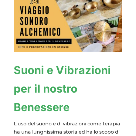
Suoni e Vibrazioni
per il nostro
Benessere
L’uso del suono e di vibrazioni come terapia
ha una lunghissima storia ed ha lo scopo di