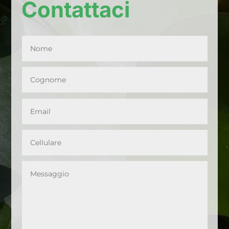
Contattaci