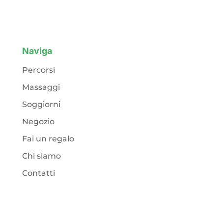
Naviga
Percorsi
Massaggi
Soggiorni
Negozio
Fai un regalo
Chi siamo
Contatti