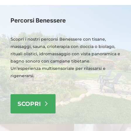
Percorsi Benessere
Scopri i nostri percorsi Benessere con tisane,
massaggi, sauna, crioterapia con doccia o biolago,
rituali olistici, idromassaggio con vista panoramica e
bagno sonoro con campane tibetane.
Un’esperienza multisensoriale per rilassarsi e
rigenerarsi.
SCOPRI