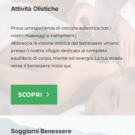
Attività Olistiche
Prova un'esperienza di coccola autentica con i
nostri massaggi e trattamenti.
Abbraccia la visione olistica del benessere umano
presso il nostro rifugio dedicato al completo
equilibrio di corpo, mente ed energia. La tua strada
verso il benessere inizia qui.
SCOPRI
Soggiorni Benessere