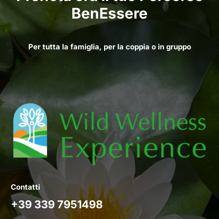
BenEssere
Per tutta la famiglia, per la coppia o in gruppo
Contatti
+39 339 7951498