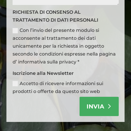
RICHIESTA DI CONSENSO AL
TRATTAMENTO DI DATI PERSONALI
Con l’invio del presente modulo si
acconsente al trattamento dei dati
unicamente per la richiesta in oggetto
secondo le condizioni espresse nella pagina
d’ informativa sulla privacy *
Iscrizione alla Newsletter
Accetto di ricevere informazioni sui
prodotti o offerte da questo sito web
INVIA