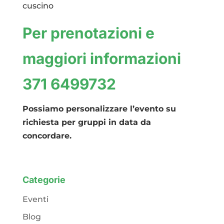
cuscino
Per prenotazioni e
maggiori informazioni
371 6499732
Possiamo personalizzare l’evento su
richiesta per gruppi in data da
concordare.
Categorie
Eventi
Blog