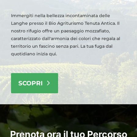
Immergiti nella bellezza incontaminata delle
Langhe presso il Bio Agriturismo Tenuta Antica. Il
nostro rifugio offre un paesaggio mozzafiato,
caratterizzato dall'armonia dei colori che regala al
territorio un fascino senza pari. La tua fuga dal
quotidiano inizia qui.
SCOPRI
Prenota ora il tuo Percorso