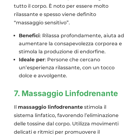
tutto il corpo. È noto per essere molto
rilassante e spesso viene definito
“massaggio sensitivo”.
Benefici
: Rilassa profondamente, aiuta ad
aumentare la consapevolezza corporea e
stimola la produzione di endorfine.
Ideale per
: Persone che cercano
un’esperienza rilassante, con un tocco
dolce e avvolgente.
7. Massaggio Linfodrenante
Il
massaggio linfodrenante
stimola il
sistema linfatico, favorendo l’eliminazione
delle tossine dal corpo. Utilizza movimenti
delicati e ritmici per promuovere il