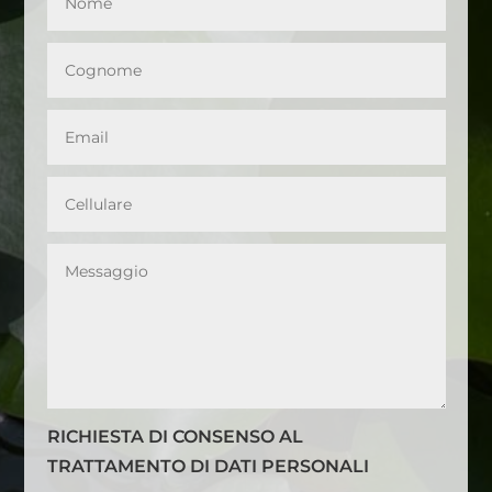
RICHIESTA DI CONSENSO AL
TRATTAMENTO DI DATI PERSONALI