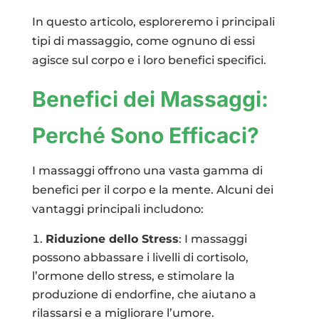
In questo articolo, esploreremo i principali
tipi di massaggio, come ognuno di essi
agisce sul corpo e i loro benefici specifici.
Benefici dei Massaggi:
Perché Sono Efficaci?
I massaggi offrono una vasta gamma di
benefici per il corpo e la mente. Alcuni dei
vantaggi principali includono:
Riduzione dello Stress
: I massaggi
possono abbassare i livelli di cortisolo,
l’ormone dello stress, e stimolare la
produzione di endorfine, che aiutano a
rilassarsi e a migliorare l’umore.