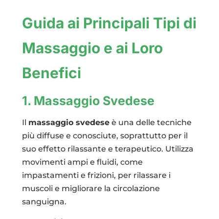
Guida ai Principali Tipi di
Massaggio e ai Loro
Benefici
1. Massaggio Svedese
Il
massaggio svedese
è una delle tecniche
più diffuse e conosciute, soprattutto per il
suo effetto rilassante e terapeutico. Utilizza
movimenti ampi e fluidi, come
impastamenti e frizioni, per rilassare i
muscoli e migliorare la circolazione
sanguigna.