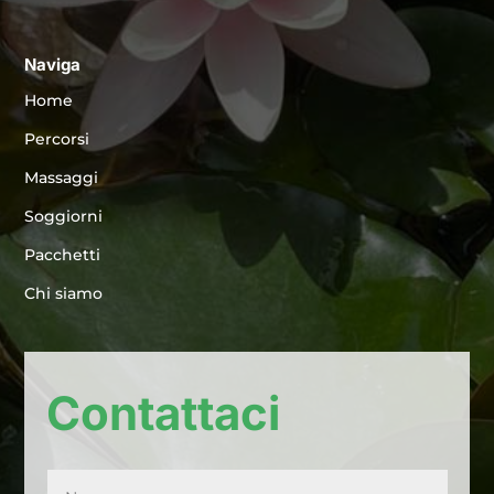
Naviga
Home
Percorsi
Massaggi
Soggiorni
Pacchetti
Chi siamo
Contattaci