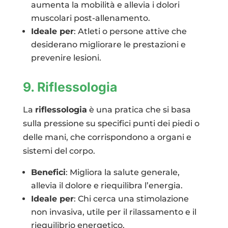
aumenta la mobilità e allevia i dolori
muscolari post-allenamento.
Ideale per
: Atleti o persone attive che
desiderano migliorare le prestazioni e
prevenire lesioni.
9. Riflessologia
La
riflessologia
è una pratica che si basa
sulla pressione su specifici punti dei piedi o
delle mani, che corrispondono a organi e
sistemi del corpo.
Benefici
: Migliora la salute generale,
allevia il dolore e riequilibra l’energia.
Ideale per
: Chi cerca una stimolazione
non invasiva, utile per il rilassamento e il
riequilibrio energetico.