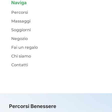
Naviga
Percorsi
Massaggi
Soggiorni
Negozio
Fai un regalo
Chi siamo
Contatti
Percorsi Benessere