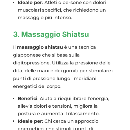
Ideale per
: Atleti o persone con dolori
muscolari specifici, che richiedono un
massaggio più intenso.
3. Massaggio Shiatsu
Il
massaggio shiatsu
è una tecnica
giapponese che si basa sulla
digitopressione. Utilizza la pressione delle
dita, delle mani e dei gomiti per stimolare i
punti di pressione lungo i meridiani
energetici del corpo.
Benefici
: Aiuta a riequilibrare l’energia,
allevia dolori e tensioni, migliora la
postura e aumenta il rilassamento.
Ideale per
: Chi cerca un approccio
energetico, che stimoli i punti di