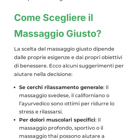
Come Scegliere il
Massaggio Giusto?
La scelta del massaggio giusto dipende
dalle proprie esigenze e dai propri obiettivi
di benessere. Ecco alcuni suggerimenti per
aiutare nella decisione:
Se cerchi rilassamento generale
: Il
massaggio svedese, il californiano o
l’ayurvedico sono ottimi per ridurre lo
stress e rilassarsi.
Per dolori muscolari specifici
: Il
massaggio profondo, sportivo o il
massaggio thai possono aiutare a