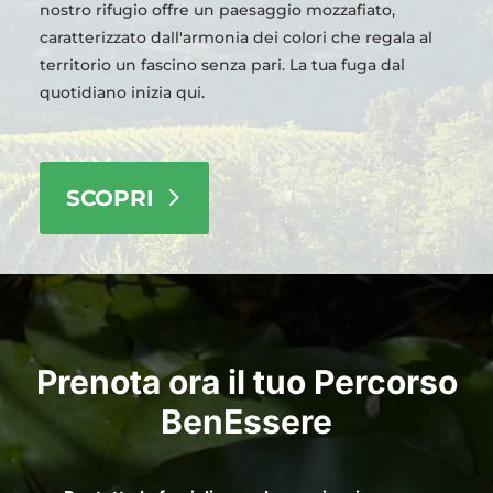
nostro rifugio offre un paesaggio mozzafiato,
caratterizzato dall'armonia dei colori che regala al
territorio un fascino senza pari. La tua fuga dal
quotidiano inizia qui.
SCOPRI
Prenota ora il tuo Percorso
BenEssere