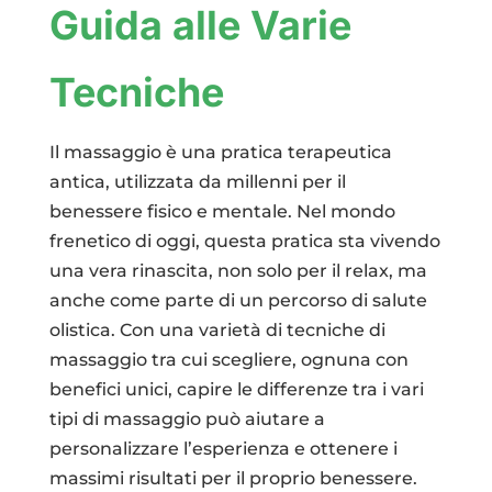
Guida alle Varie
Tecniche
Il massaggio è una pratica terapeutica
antica, utilizzata da millenni per il
benessere fisico e mentale. Nel mondo
frenetico di oggi, questa pratica sta vivendo
una vera rinascita, non solo per il relax, ma
anche come parte di un percorso di salute
olistica. Con una varietà di tecniche di
massaggio tra cui scegliere, ognuna con
benefici unici, capire le differenze tra i vari
tipi di massaggio può aiutare a
personalizzare l’esperienza e ottenere i
massimi risultati per il proprio benessere.