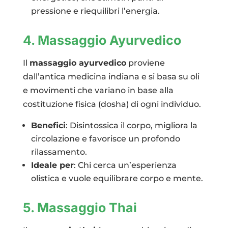
pressione e riequilibri l’energia.
4. Massaggio Ayurvedico
Il
massaggio ayurvedico
proviene
dall’antica medicina indiana e si basa su oli
e movimenti che variano in base alla
costituzione fisica (dosha) di ogni individuo.
Benefici
: Disintossica il corpo, migliora la
circolazione e favorisce un profondo
rilassamento.
Ideale per
: Chi cerca un’esperienza
olistica e vuole equilibrare corpo e mente.
5. Massaggio Thai