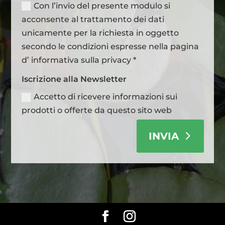
Con l’invio del presente modulo si
acconsente al trattamento dei dati
unicamente per la richiesta in oggetto
secondo le condizioni espresse nella pagina
d’ informativa sulla privacy *
Iscrizione alla Newsletter
Accetto di ricevere informazioni sui
prodotti o offerte da questo sito web
INVIA