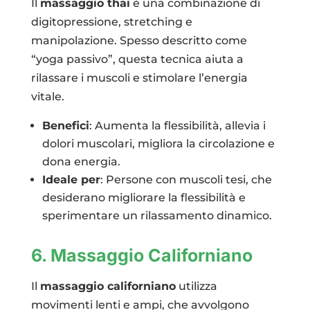
Il
massaggio thai
è una combinazione di
digitopressione, stretching e
manipolazione. Spesso descritto come
“yoga passivo”, questa tecnica aiuta a
rilassare i muscoli e stimolare l’energia
vitale.
Benefici
: Aumenta la flessibilità, allevia i
dolori muscolari, migliora la circolazione e
dona energia.
Ideale per
: Persone con muscoli tesi, che
desiderano migliorare la flessibilità e
sperimentare un rilassamento dinamico.
6. Massaggio Californiano
Il
massaggio californiano
utilizza
movimenti lenti e ampi, che avvolgono