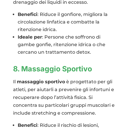
drenaggio dei liquidi in eccesso.
Benefici
: Riduce il gonfiore, migliora la
circolazione linfatica e combatte la
ritenzione idrica.
Ideale per
: Persone che soffrono di
gambe gonfie, ritenzione idrica o che
cercano un trattamento detox.
8. Massaggio Sportivo
Il
massaggio sportivo
è progettato per gli
atleti, per aiutarli a prevenire gli infortuni e
recuperare dopo l’attività fisica. Si
concentra su particolari gruppi muscolari e
include stretching e compressione.
Benefici
: Riduce il rischio di lesioni,