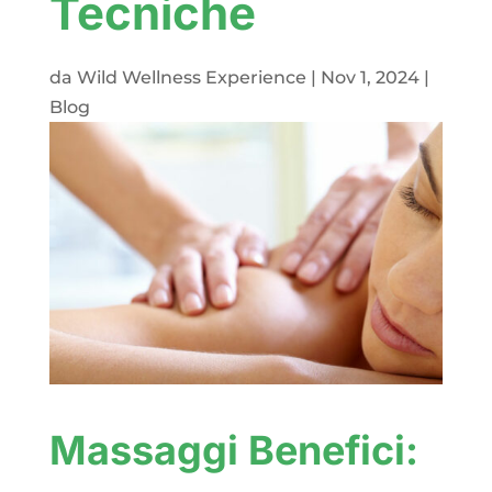
Tecniche
da
Wild Wellness Experience
|
Nov 1, 2024
|
Blog
Massaggi Benefici: