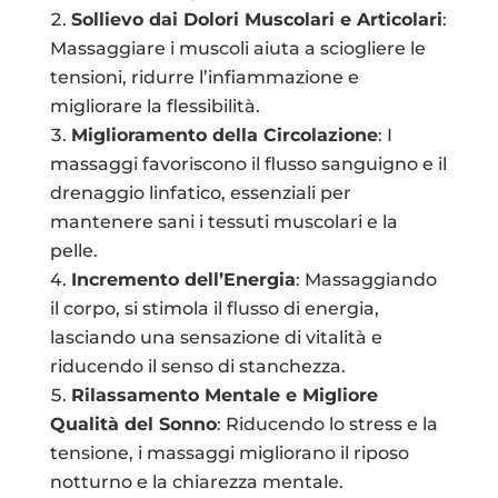
Sollievo dai Dolori Muscolari e Articolari
:
Massaggiare i muscoli aiuta a sciogliere le
tensioni, ridurre l’infiammazione e
migliorare la flessibilità.
Miglioramento della Circolazione
: I
massaggi favoriscono il flusso sanguigno e il
drenaggio linfatico, essenziali per
mantenere sani i tessuti muscolari e la
pelle.
Incremento dell’Energia
: Massaggiando
il corpo, si stimola il flusso di energia,
lasciando una sensazione di vitalità e
riducendo il senso di stanchezza.
Rilassamento Mentale e Migliore
Qualità del Sonno
: Riducendo lo stress e la
tensione, i massaggi migliorano il riposo
notturno e la chiarezza mentale.