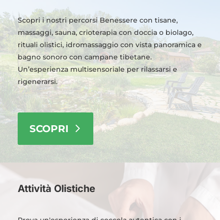
Scopri i nostri percorsi Benessere con tisane,
massaggi, sauna, crioterapia con doccia o biolago,
rituali olistici, idromassaggio con vista panoramica e
bagno sonoro con campane tibetane.
Un’esperienza multisensoriale per rilassarsi e
rigenerarsi.
SCOPRI
Attività Olistiche