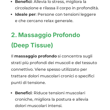
Benefici
: Allevia lo stress, migliora la
circolazione e rilassa il corpo in profondità.
Ideale per
: Persone con tensioni leggere
e che cercano relax generale.
2. Massaggio Profondo
(Deep Tissue)
Il
massaggio profondo
si concentra sugli
strati più profondi dei muscoli e del tessuto
connettivo. Viene spesso utilizzato per
trattare dolori muscolari cronici o specifici
punti di tensione.
Benefici
: Riduce tensioni muscolari
croniche, migliora la postura e allevia
dolori muscolari intensi.