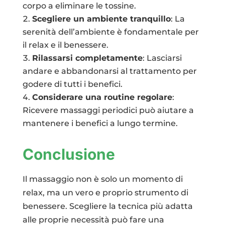
corpo a eliminare le tossine.
Scegliere un ambiente tranquillo
: La
serenità dell’ambiente è fondamentale per
il relax e il benessere.
Rilassarsi completamente
: Lasciarsi
andare e abbandonarsi al trattamento per
godere di tutti i benefici.
Considerare una routine regolare
:
Ricevere massaggi periodici può aiutare a
mantenere i benefici a lungo termine.
Conclusione
Il massaggio non è solo un momento di
relax, ma un vero e proprio strumento di
benessere. Scegliere la tecnica più adatta
alle proprie necessità può fare una