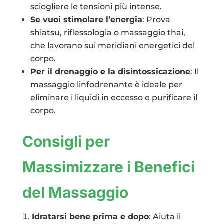
sciogliere le tensioni più intense.
Se vuoi stimolare l’energia
: Prova
shiatsu, riflessologia o massaggio thai,
che lavorano sui meridiani energetici del
corpo.
Per il drenaggio e la disintossicazione
: Il
massaggio linfodrenante è ideale per
eliminare i liquidi in eccesso e purificare il
corpo.
Consigli per
Massimizzare i Benefici
del Massaggio
Idratarsi bene prima e dopo
: Aiuta il