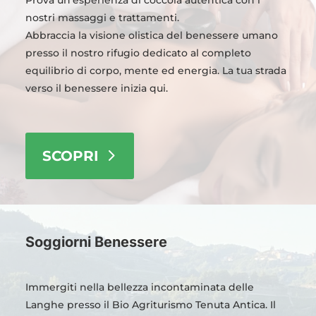
Prova un'esperienza di coccola autentica con i
nostri massaggi e trattamenti.
Abbraccia la visione olistica del benessere umano
presso il nostro rifugio dedicato al completo
equilibrio di corpo, mente ed energia. La tua strada
verso il benessere inizia qui.
SCOPRI
Soggiorni Benessere
Immergiti nella bellezza incontaminata delle
Langhe presso il Bio Agriturismo Tenuta Antica. Il