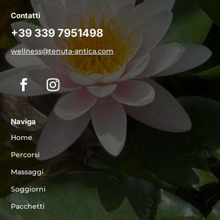
Contatti
+39 339 7951498
wellness@tenuta-antica.com
Naviga
Home
Percorsi
Massaggi
Soggiorni
Pacchetti