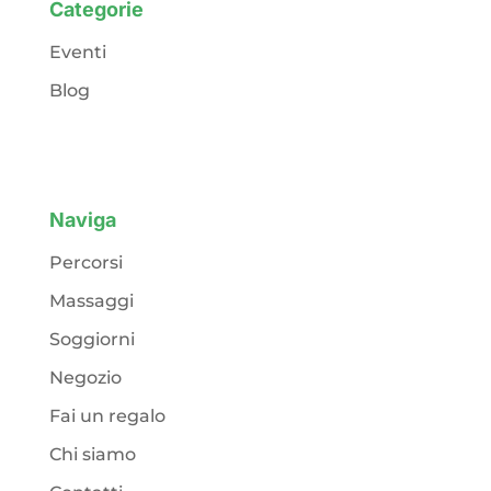
Categorie
Eventi
Blog
Naviga
Percorsi
Massaggi
Soggiorni
Negozio
Fai un regalo
Chi siamo