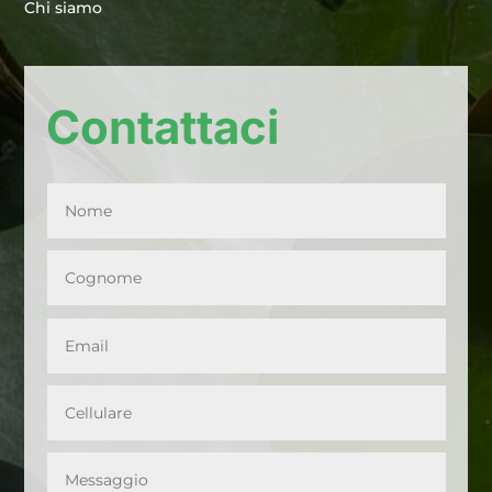
Chi siamo
Contattaci