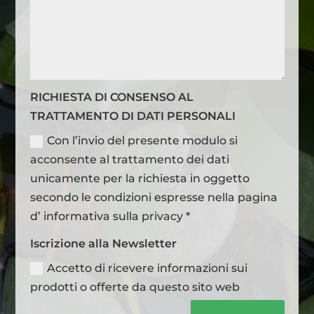
RICHIESTA DI CONSENSO AL
TRATTAMENTO DI DATI PERSONALI
Con l’invio del presente modulo si
acconsente al trattamento dei dati
unicamente per la richiesta in oggetto
secondo le condizioni espresse nella pagina
d’ informativa sulla privacy *
Iscrizione alla Newsletter
Accetto di ricevere informazioni sui
prodotti o offerte da questo sito web