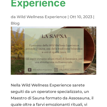
Experience
da
Wild Wellness Experience
|
Ott 10, 2023
|
Blog
Nella Wild Wellness Experience sarete
seguiti da un operatore specializzato, un
Maestro di Sauna formato da Assosauna, il
quale oltre a farvi emozionanti rituali, vi