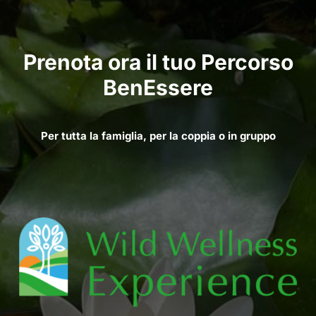
Prenota ora il tuo Percorso
BenEssere
Per tutta la famiglia, per la coppia o in gruppo