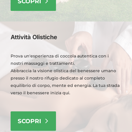
SCOPRI
Attività Olistiche
Prova un'esperienza di coccola autentica con i
nostri massaggi e trattamenti.
Abbraccia la visione olistica del benessere umano
presso il nostro rifugio dedicato al completo
equilibrio di corpo, mente ed energia. La tua strada
verso il benessere inizia qui.
SCOPRI