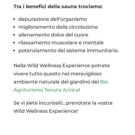
Tra i benefici della sauna troviamo:
depurazione dell’organismo
miglioramento della circolazione
allenamento dolce del cuore
rilassamento muscolare e mentale
potenziamento del sistema immunitario.
Nella Wild Wellness Experience potrete
vivere tutto questo nel meraviglioso
ambiente naturale del giardino del
Bio
Agriturismo Tenuta Antica
!
Se vi siete incuriositi…prenotate la vostra
Wild Wellness Experience!