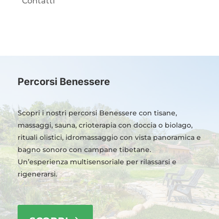
Contatti
Percorsi Benessere
Scopri i nostri percorsi Benessere con tisane,
massaggi, sauna, crioterapia con doccia o biolago,
rituali olistici, idromassaggio con vista panoramica e
bagno sonoro con campane tibetane.
Un’esperienza multisensoriale per rilassarsi e
rigenerarsi.