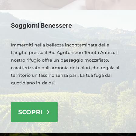
Soggiorni Benessere
Immergiti nella bellezza incontaminata delle
Langhe presso il Bio Agriturismo Tenuta Antica. Il
nostro rifugio offre un paesaggio mozzafiato,
caratterizzato dall'armonia dei colori che regala al
territorio un fascino senza pari. La tua fuga dal
quotidiano inizia qui.
SCOPRI