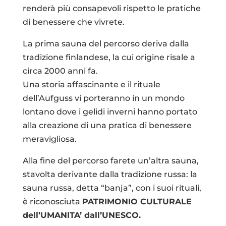
renderà più consapevoli rispetto le pratiche
di benessere che vivrete.
La prima sauna del percorso deriva dalla
tradizione finlandese, la cui origine risale a
circa 2000 anni fa.
Una storia affascinante e il rituale
dell’Aufguss vi porteranno in un mondo
lontano dove i gelidi inverni hanno portato
alla creazione di una pratica di benessere
meravigliosa.
Alla fine del percorso farete un’altra sauna,
stavolta derivante dalla tradizione russa: la
sauna russa, detta “banja”, con i suoi rituali,
è riconosciuta
PATRIMONIO CULTURALE
dell’UMANITA’ dall’UNESCO.