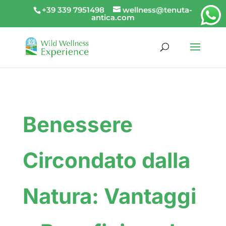
+39 339 7951498
wellness@tenuta-
antica.com
Benessere
Circondato dalla
Natura: Vantaggi