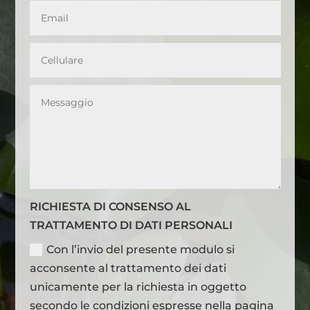
RICHIESTA DI CONSENSO AL
TRATTAMENTO DI DATI PERSONALI
Con l’invio del presente modulo si
acconsente al trattamento dei dati
unicamente per la richiesta in oggetto
secondo le condizioni espresse nella pagina