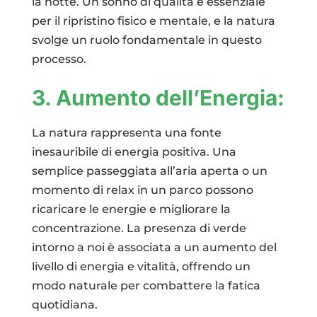
la notte. Un sonno di qualità è essenziale
per il ripristino fisico e mentale, e la natura
svolge un ruolo fondamentale in questo
processo.
3. Aumento dell’Energia:
La natura rappresenta una fonte
inesauribile di energia positiva. Una
semplice passeggiata all’aria aperta o un
momento di relax in un parco possono
ricaricare le energie e migliorare la
concentrazione. La presenza di verde
intorno a noi è associata a un aumento del
livello di energia e vitalità, offrendo un
modo naturale per combattere la fatica
quotidiana.