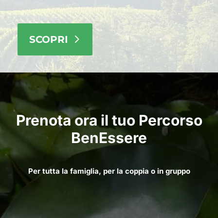
SCOPRI
Prenota ora il tuo Percorso
BenEssere
Per tutta la famiglia, per la coppia o in gruppo