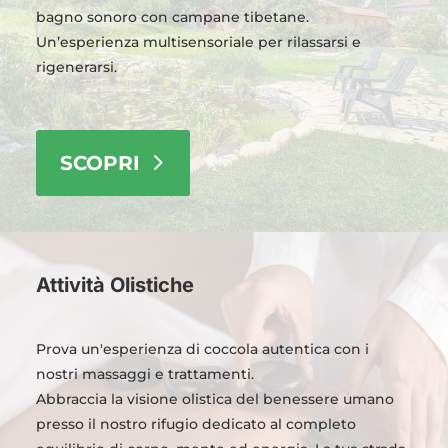
bagno sonoro con campane tibetane.
Un’esperienza multisensoriale per rilassarsi e
rigenerarsi.
SCOPRI
Attività Olistiche
Prova un'esperienza di coccola autentica con i
nostri massaggi e trattamenti.
Abbraccia la visione olistica del benessere umano
presso il nostro rifugio dedicato al completo