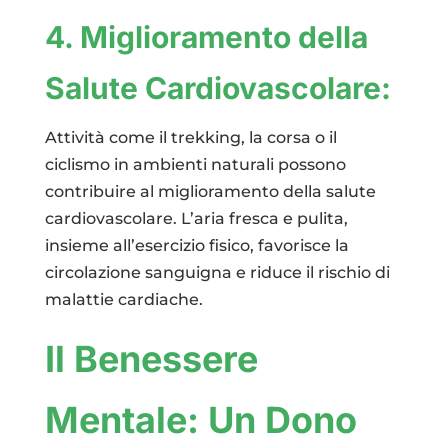
4. Miglioramento della
Salute Cardiovascolare:
Attività come il trekking, la corsa o il
ciclismo in ambienti naturali possono
contribuire al miglioramento della salute
cardiovascolare. L’aria fresca e pulita,
insieme all’esercizio fisico, favorisce la
circolazione sanguigna e riduce il rischio di
malattie cardiache.
Il Benessere
Mentale: Un Dono