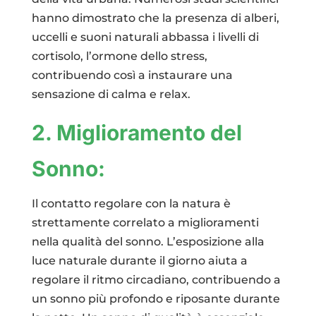
hanno dimostrato che la presenza di alberi,
uccelli e suoni naturali abbassa i livelli di
cortisolo, l’ormone dello stress,
contribuendo così a instaurare una
sensazione di calma e relax.
2. Miglioramento del
Sonno:
Il contatto regolare con la natura è
strettamente correlato a miglioramenti
nella qualità del sonno. L’esposizione alla
luce naturale durante il giorno aiuta a
regolare il ritmo circadiano, contribuendo a
un sonno più profondo e riposante durante