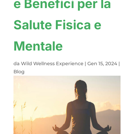
e Benefici per la
Salute Fisica e
Mentale
da
Wild Wellness Experience
|
Gen 15, 2024
|
Blog