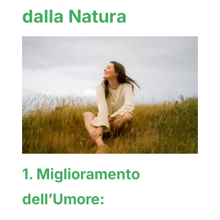
dalla Natura
1. Miglioramento
dell’Umore: