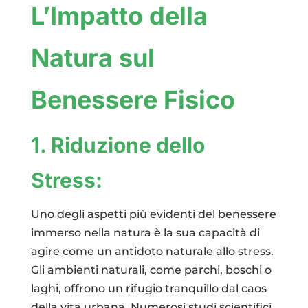
L’Impatto della
Natura sul
Benessere Fisico
1. Riduzione dello
Stress:
Uno degli aspetti più evidenti del benessere
immerso nella natura è la sua capacità di
agire come un antidoto naturale allo stress.
Gli ambienti naturali, come parchi, boschi o
laghi, offrono un rifugio tranquillo dal caos
della vita urbana. Numerosi studi scientifici