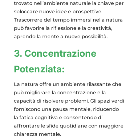
trovato nell’ambiente naturale la chiave per
sbloccare nuove idee e prospettive.
Trascorrere del tempo immersi nella natura
può favorire la riflessione e la creatività,
aprendo la mente a nuove possibilità.
3. Concentrazione
Potenziata:
La natura offre un ambiente rilassante che
può migliorare la concentrazione e la
capacità di risolvere problemi. Gli spazi verdi
forniscono una pausa mentale, riducendo
la fatica cognitiva e consentendo di
affrontare le sfide quotidiane con maggiore
chiarezza mentale.