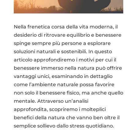
Nella frenetica corsa della vita moderna, il
desiderio di ritrovare equilibrio e benessere
spinge sempre più persone a esplorare
soluzioni naturali e sostenibili. In questo
articolo approfondiremo i motivi per cui il
benessere immerso nella natura può offrire
vantaggi unici, esaminando in dettaglio
come l’ambiente naturale possa favorire
non solo il benessere fisico, ma anche quello
mentale. Attraverso un’analisi
approfondita, scopriremo i molteplici
benefici della natura che vanno ben oltre il
semplice sollievo dallo stress quotidiano.