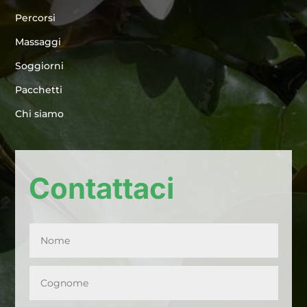
Percorsi
Massaggi
Soggiorni
Pacchetti
Chi siamo
Contattaci