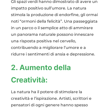
Gli spazi verdi hanno dimostrato di avere un
impatto positivo sull’umore. La natura
stimola la produzione di endorfine, gli ormai
noti “ormoni della felicità”. Una passeggiata
in un parco o il semplice atto di ammirare
un panorama naturale possono innescare
una risposta positiva nel cervello,
contribuendo a migliorare l’umore e a
ridurre i sentimenti di ansia e depressione.
2. Aumento della
Creatività:
La natura ha il potere di stimolare la
creatività e l’ispirazione. Artisti, scrittori e
pensatori di ogni genere hanno spesso