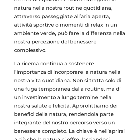
natura nella nostra routine quotidiana,
attraverso passeggiate all’aria aperta,
attività sportive o momenti di relax in un
ambiente verde, può fare la differenza nella
nostra percezione del benessere
complessivo.
La ricerca continua a sostenere
l’importanza di incorporare la natura nella
nostra vita quotidiana. Non si tratta solo di
una fuga temporanea dalla routine, ma di
un investimento a lungo termine nella
nostra salute e felicità. Approfittiamo dei
benefici della natura, rendendola parte
integrante del nostro percorso verso un
benessere completo. La chiave è nell’aprirsi
a ciò che la natura ci offre, lasciandoci