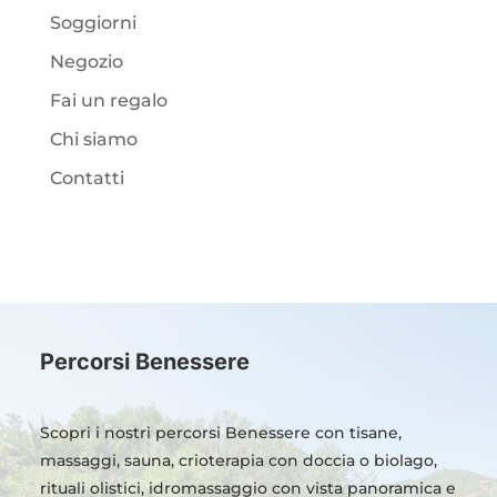
Soggiorni
Negozio
Fai un regalo
Chi siamo
Contatti
Percorsi Benessere
Scopri i nostri percorsi Benessere con tisane,
massaggi, sauna, crioterapia con doccia o biolago,
rituali olistici, idromassaggio con vista panoramica e