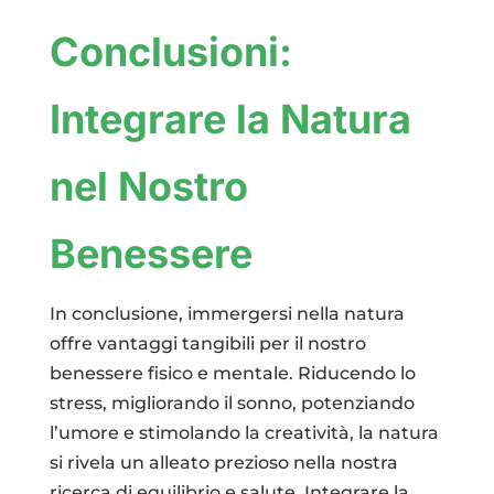
Conclusioni:
Integrare la Natura
nel Nostro
Benessere
In conclusione, immergersi nella natura
offre vantaggi tangibili per il nostro
benessere fisico e mentale. Riducendo lo
stress, migliorando il sonno, potenziando
l’umore e stimolando la creatività, la natura
si rivela un alleato prezioso nella nostra
ricerca di equilibrio e salute. Integrare la