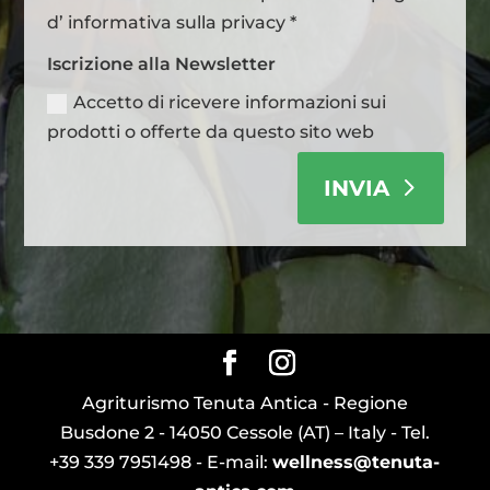
d’ informativa sulla privacy *
Iscrizione alla Newsletter
Accetto di ricevere informazioni sui
prodotti o offerte da questo sito web
INVIA
Agriturismo Tenuta Antica - Regione
Busdone 2 - 14050 Cessole (AT) – Italy - Tel.
+39 339 7951498 - E-mail:
wellness@tenuta-