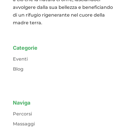
avvolgere dalla sua bellezza e beneficiando
di un rifugio rigenerante nel cuore della
madre terra.
Categorie
Eventi
Blog
Naviga
Percorsi
Massaggi