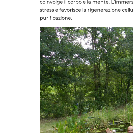
coinvolge il corpo e la mente. L’immers
stress e favorisce la rigenerazione cel
purificazione.