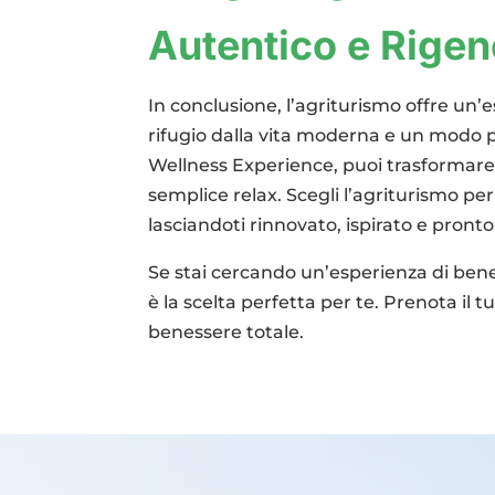
Autentico e Rigen
In conclusione, l’agriturismo offre un
rifugio dalla vita moderna e un modo p
Wellness Experience, puoi trasformare i
semplice relax. Scegli l’agriturismo p
lasciandoti rinnovato, ispirato e pront
Se stai cercando un’esperienza di ben
è la scelta perfetta per te. Prenota il tu
benessere totale.