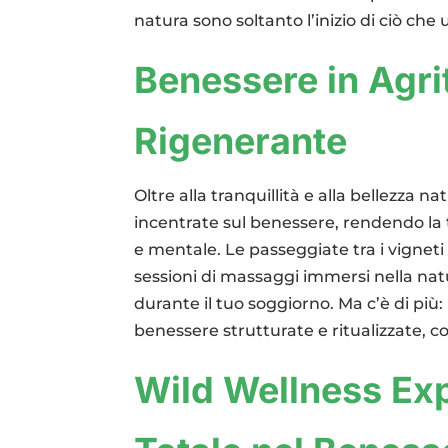
natura sono soltanto l’inizio di ciò che
Benessere in Agr
Rigenerante
Oltre alla tranquillità e alla bellezza n
incentrate sul benessere, rendendo la 
e mentale. Le passeggiate tra i vigneti o
sessioni di massaggi immersi nella nat
durante il tuo soggiorno. Ma c’è di più:
benessere strutturate e ritualizzate, 
Wild Wellness Ex