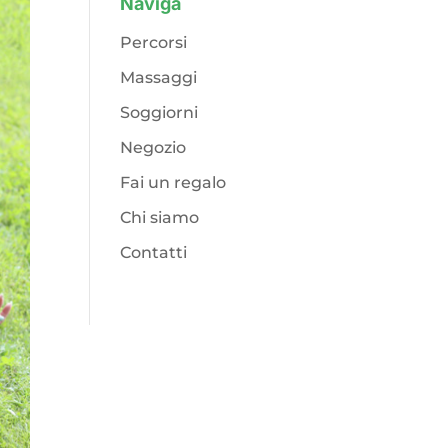
Naviga
Percorsi
Massaggi
Soggiorni
Negozio
Fai un regalo
Chi siamo
Contatti